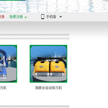
登录
免费注册
手机版
污机
海豚全自动吸污机