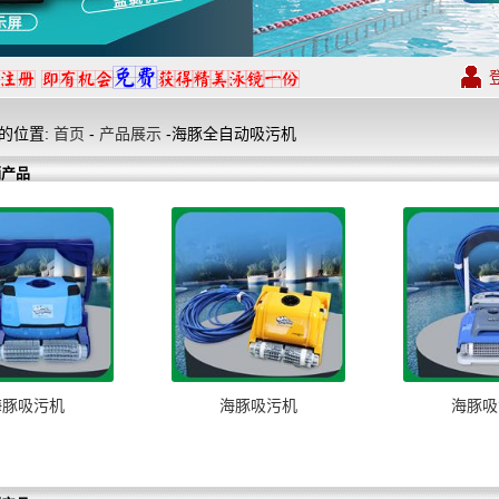
的位置:
首页
-
产品展示
-海豚全自动吸污机
销产品
海豚吸污机
海豚吸污机
海豚吸