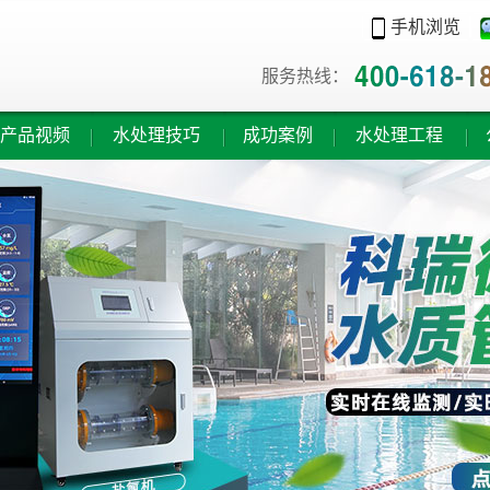
手机浏览
服务热线：
产品视频
水处理技巧
成功案例
水处理工程