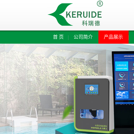
首页
公司简介
产品展示