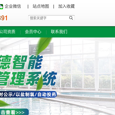
企业微信
|
站点地图
|
加入收藏
公司资质
会员中心
联系我们